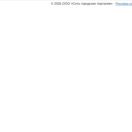
© 2026 ООО «Сеть городских порталов» ·
Реклама н